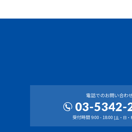
電話でのお問い合わ
03-5342-
受付時間 9:00 - 18:00
[土・日・