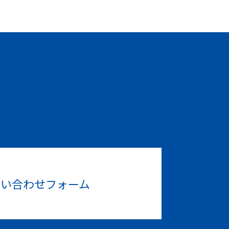
問い合わせフォーム