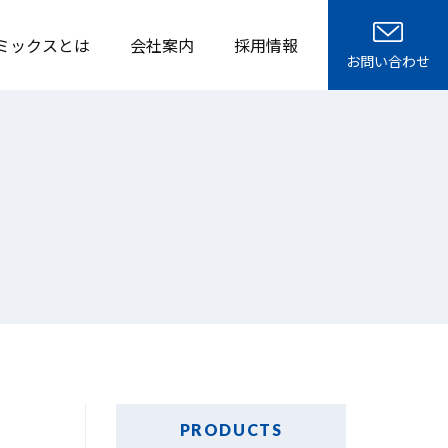
ミックスとは
会社案内
採用情報
お問い合わせ
PRODUCTS