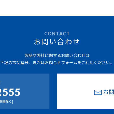
CONTACT
お問い合わせ
製品や弊社に関するお問い合わせは
下記の電話番号、またはお問合せフォームをご利用ください。
せ
2555
お
祝日除く]