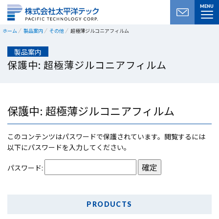
MENU
ホーム
製品案内
その他
超極薄ジルコニアフィルム
製品案内
保護中: 超極薄ジルコニアフィルム
保護中: 超極薄ジルコニアフィルム
このコンテンツはパスワードで保護されています。閲覧するには
以下にパスワードを入力してください。
パスワード:
PRODUCTS