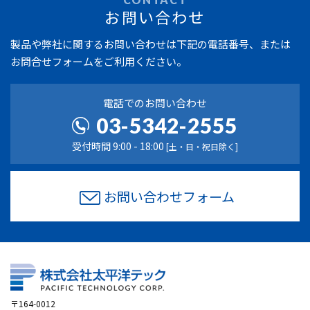
お問い合わせ
製品や弊社に関するお問い合わせは
下記の電話番号、または
お問合せフォームをご利用ください。
電話でのお問い合わせ
03-5342-2555
受付時間 9:00 - 18:00
[土・日・祝日除く]
お問い合わせフォーム
〒164-0012