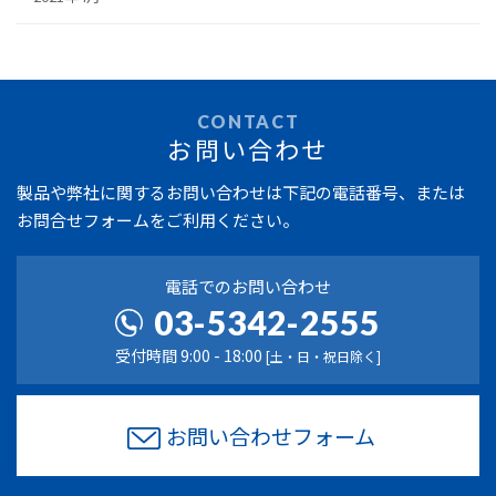
CONTACT
お問い合わせ
製品や弊社に関するお問い合わせは
下記の電話番号、または
お問合せフォームをご利用ください。
電話でのお問い合わせ
03-5342-2555
受付時間 9:00 - 18:00
[土・日・祝日除く]
お問い合わせフォーム