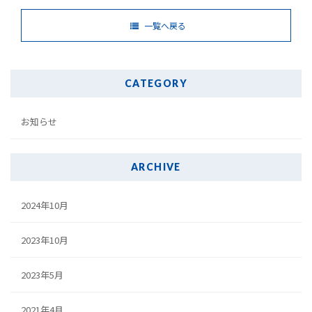
一覧へ戻る
CATEGORY
お知らせ
ARCHIVE
2024年10月
2023年10月
2023年5月
2021年4月