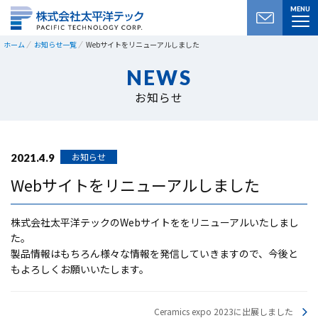
MENU
ホーム
お知らせ一覧
Webサイトをリニューアルしました
NEWS
お知らせ
お知らせ
2021.4.9
Webサイトをリニューアルしました
株式会社太平洋テックのWebサイトををリニューアルいたしまし
た。
製品情報はもちろん様々な情報を発信していきますので、今後と
もよろしくお願いいたします。
Ceramics expo 2023に出展しました