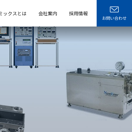
ミックスとは
会社案内
採用情報
お問い合わせ