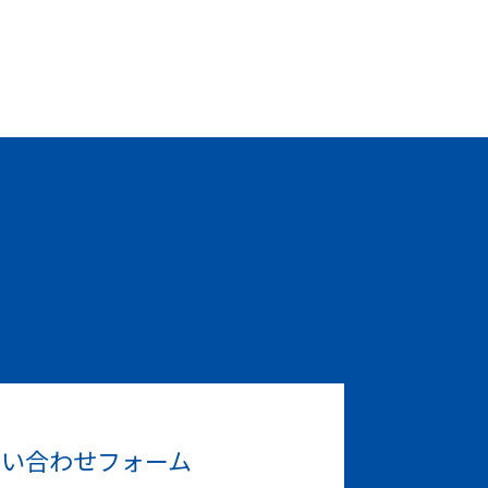
問い合わせフォーム