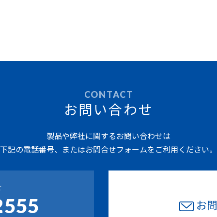
CONTACT
お問い合わせ
製品や弊社に関するお問い合わせは
下記の電話番号、またはお問合せフォームをご利用ください。
せ
2555
お