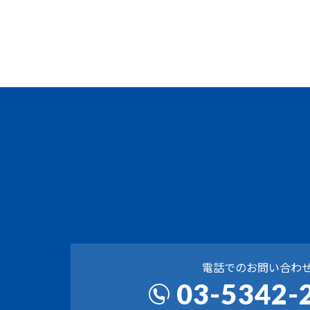
電話でのお問い合わ
03-5342-