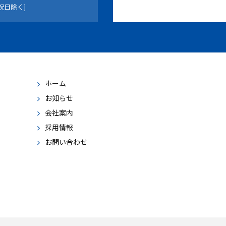
祝日除く]
ホーム
お知らせ
会社案内
採用情報
お問い合わせ