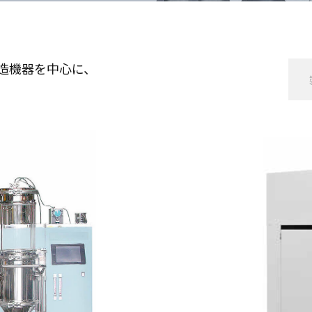
造機器を中心に、