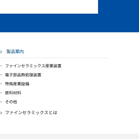
製品案内
ファインセラミックス産業装置
電子部品熱処理装置
特殊産業設備
原料材料
その他
ファインセラミックスとは