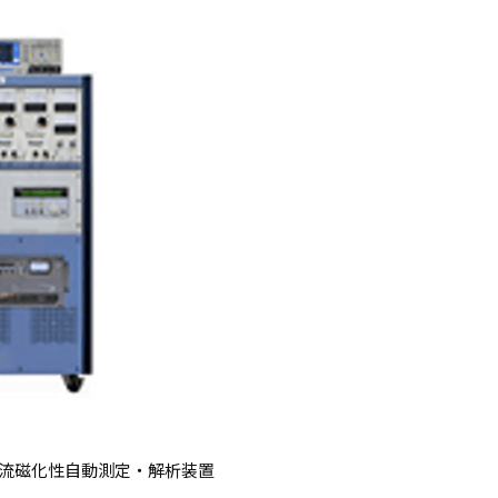
交流磁化性自動測定・解析装置