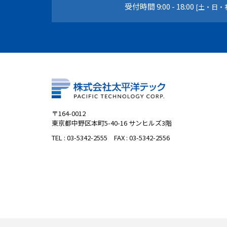
受付時間 9:00 - 18:00
[土・日・
〒164-0012
東京都中野区本町5-40-16 サンヒルズ3階
TEL :
03-5342-2555
FAX : 03-5342-2556