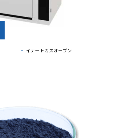
イナートガスオーブン