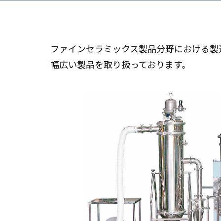
ファインセラミックス製品分野における製
幅広い製品を取り扱っております。