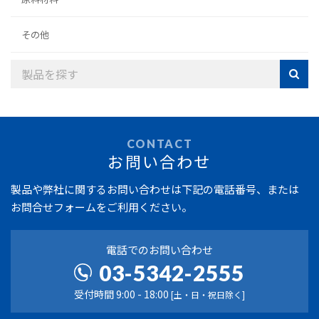
その他
CONTACT
お問い合わせ
製品や弊社に関するお問い合わせは
下記の電話番号、または
お問合せフォームをご利用ください。
電話でのお問い合わせ
03-5342-2555
受付時間 9:00 - 18:00
[土・日・祝日除く]