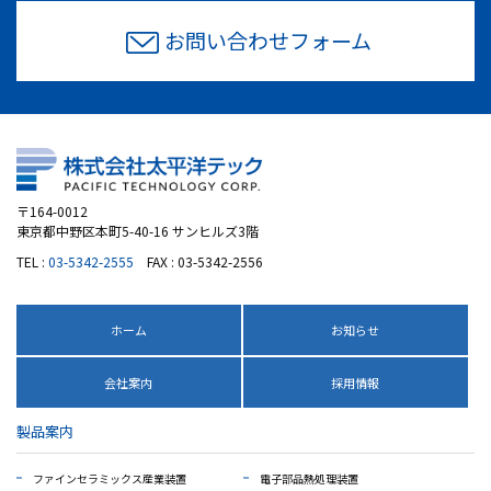
お問い合わせフォーム
〒164-0012
東京都中野区本町5-40-16 サンヒルズ3階
TEL :
03-5342-2555
FAX : 03-5342-2556
ホーム
お知らせ
会社案内
採用情報
製品案内
ファインセラミックス産業装置
電子部品熱処理装置