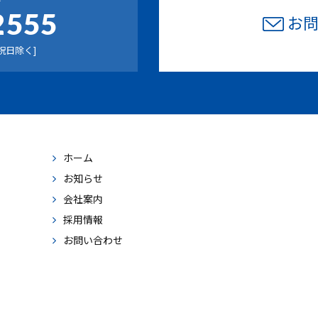
2555
お
祝日除く]
ホーム
お知らせ
会社案内
採用情報
お問い合わせ