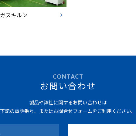
用ガスキルン
CONTACT
お問い合わせ
製品や弊社に関するお問い合わせは
下記の電話番号、またはお問合せフォームをご利用ください。
せ