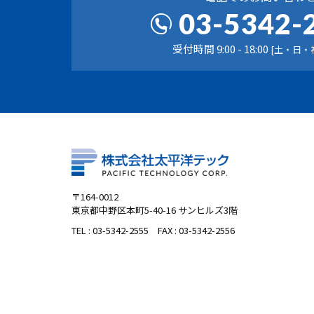
03-5342-
受付時間 9:00 - 18:00
[土・日・
〒164-0012
東京都中野区本町5-40-16 サンヒルズ3階
TEL :
03-5342-2555
FAX : 03-5342-2556