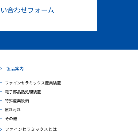
問い合わせフォーム
製品案内
ファインセラミックス産業装置
電子部品熱処理装置
特殊産業設備
原料材料
その他
ファインセラミックスとは