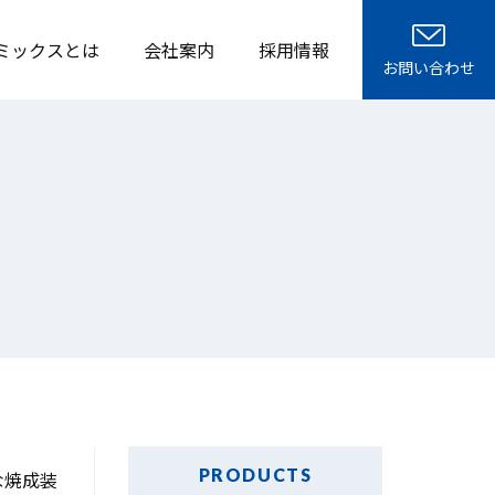
ミックスとは
会社案内
採用情報
お問い合わせ
PRODUCTS
な焼成装