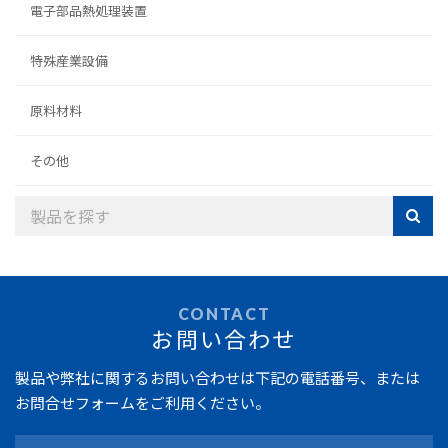
電子部品熱処理装置
特殊産業設備
原料材料
その他
CONTACT
お問い合わせ
製品や弊社に関するお問い合わせは
下記の電話番号、または
お問合せフォームをご利用ください。